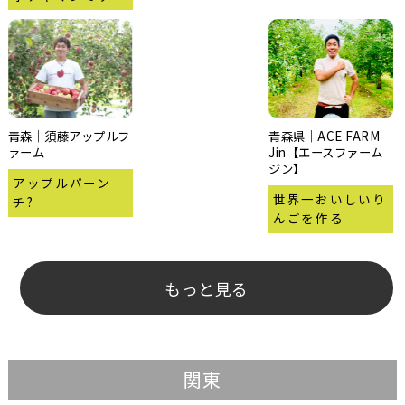
青森｜須藤アップルフ
青森県｜ACE FARM
ァーム
Jin【エースファーム
ジン】
アップルパーン
世界一おいしいり
チ?
んごを作る
もっと見る
関東