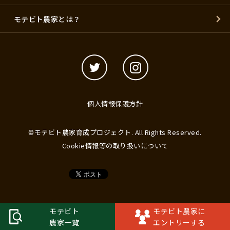
モテビト農家とは？
個人情報保護方針
©モテビト農家育成プロジェクト. All Rights Reserved.
Cookie情報等の取り扱いについて
モテビト
モテビト農家に
農家一覧
エントリーする