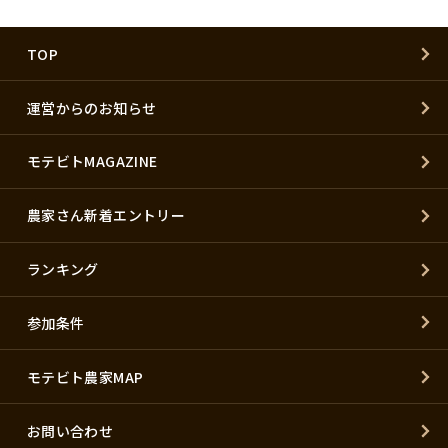
TOP
運営からのお知らせ
モテビトMAGAZINE
農家さん新着エントリー
ランキング
参加条件
モテビト農家MAP
お問い合わせ