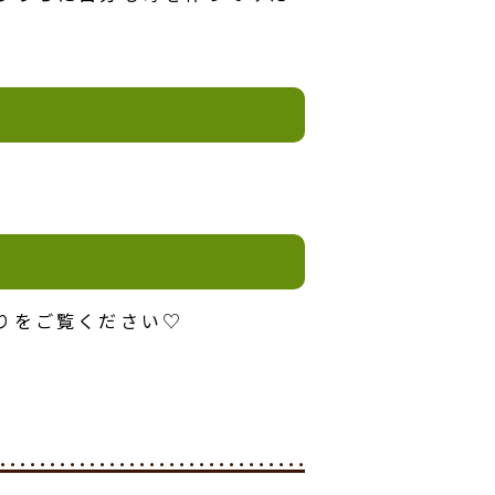
りをご覧ください♡