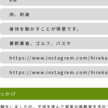
肉、刺身
身体を動かすことが得意です。
暴飲暴食、ゴルフ、バスケ
https://www.instagram.com/hirak
https://www.instagram.com/hirak
っかけ
経験をしましたが、子供を産んで実家の苺農家を手伝