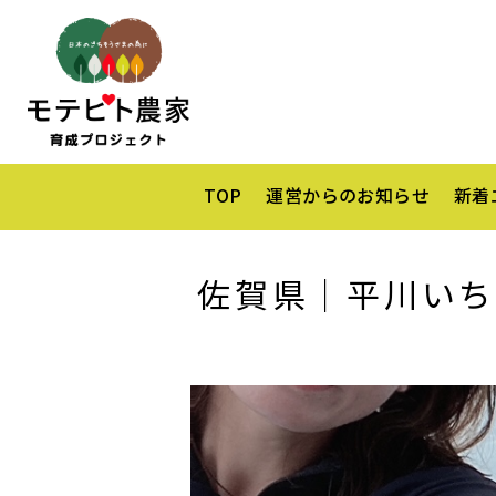
TOP
運営からのお知らせ
新着
佐賀県｜平川いち