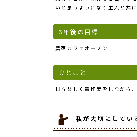
いと思うようになり主人と共
3年後の目標
農家カフェオープン
ひとこと
日々楽しく農作業をしながら
私が大切にしてい