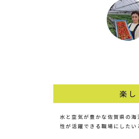
楽し
水と空気が豊かな佐賀県の海
性が活躍できる職場にしたい