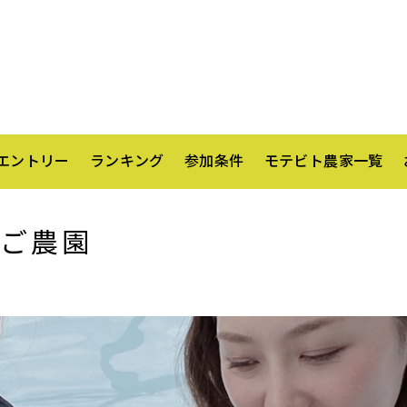
エントリー
ランキング
参加条件
モテビト農家一覧
ご農園