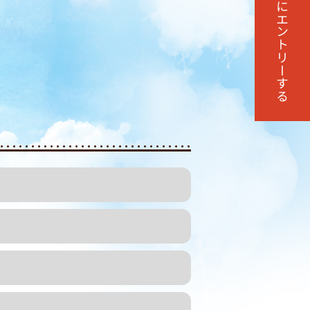
エントリーする