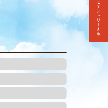
エントリーする