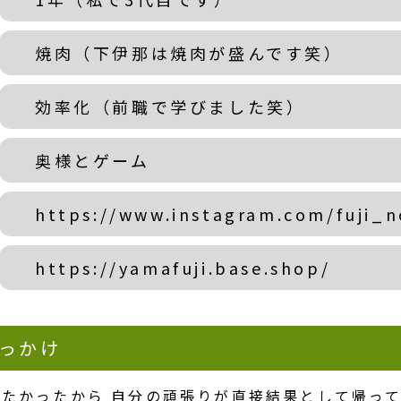
焼肉（下伊那は焼肉が盛んです笑）
効率化（前職で学びました笑）
奥様とゲーム
https://www.instagram.com/fuji_n
https://yamafuji.base.shop/
っかけ
たかったから 自分の頑張りが直接結果として帰っ