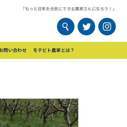
「もっと日本を元気にできる農家さんになろう！」
お問い合わせ
モテビト農家とは？