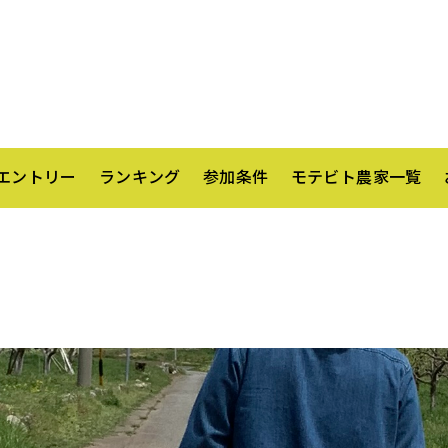
エントリー
ランキング
参加条件
モテビト農家一覧