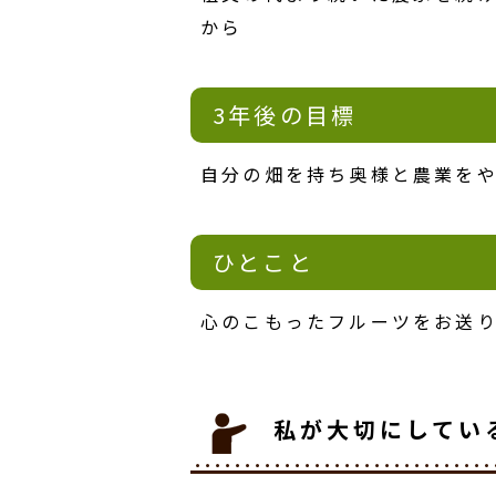
から
3年後の目標
自分の畑を持ち奥様と農業をや
ひとこと
心のこもったフルーツをお送
私が大切にしてい