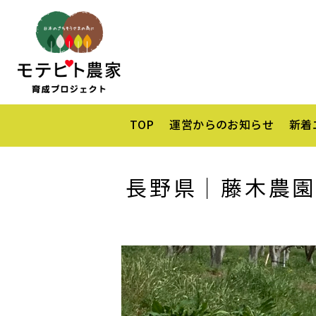
TOP
運営からのお知らせ
新着
長野県｜藤木農園