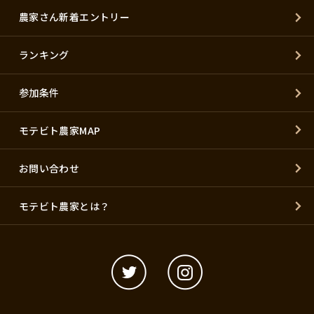
農家さん新着エントリー
ランキング
参加条件
モテビト農家MAP
お問い合わせ
モテビト農家とは？