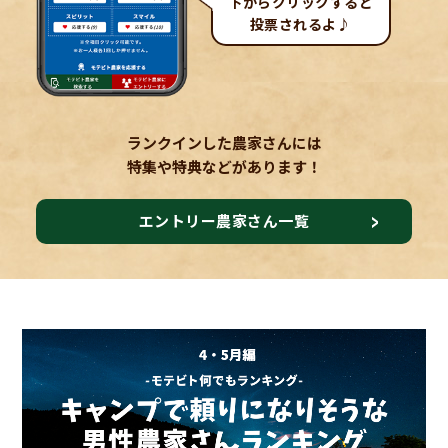
下からクリックすると
投票されるよ♪
ランクインした農家さんには
特集や特典などがあります！
エントリー農家さん一覧