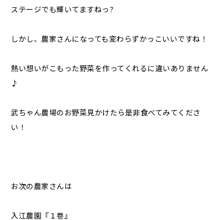
ステージでも輝いてますねっ?
しかし、農家さんになっても変わらずかっこいいですね！
熱い想いがこもった野菜を作ってくれるに違いありません
♪
武ちゃん農場のお野菜見かけたら是非食べてみてくださ
い！
お次の農家さんは
入江農園『１巻』