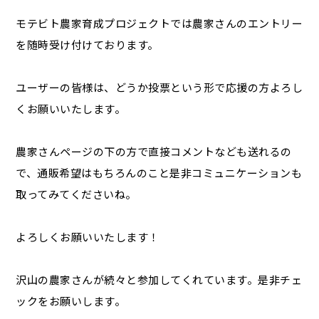
モテビト農家育成プロジェクトでは農家さんのエントリー
を随時受け付けております。
ユーザーの皆様は、どうか投票という形で応援の方よろし
くお願いいたします。
農家さんページの下の方で直接コメントなども送れるの
で、通販希望はもちろんのこと是非コミュニケーションも
取ってみてくださいね。
よろしくお願いいたします！
沢山の農家さんが続々と参加してくれています。是非チェ
ックをお願いします。