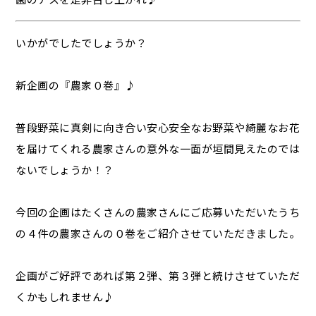
いかがでしたでしょうか？
新企画の『農家０巻』♪
普段野菜に真剣に向き合い安心安全なお野菜や綺麗なお花
を届けてくれる農家さんの意外な一面が垣間見えたのでは
ないでしょうか！？
今回の企画はたくさんの農家さんにご応募いただいたうち
の４件の農家さんの０巻をご紹介させていただきました。
企画がご好評であれば第２弾、第３弾と続けさせていただ
くかもしれません♪