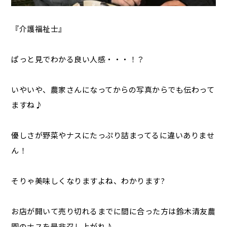
『介護福祉士』
ぱっと見でわかる良い人感・・・！？
いやいや、農家さんになってからの写真からでも伝わって
ますね♪
優しさが野菜やナスにたっぷり詰まってるに違いありませ
ん！
そりゃ美味しくなりますよね、わかります?
お店が開いて売り切れるまでに間に合った方は鈴木清友農
園のナスを是非召し上がれ♪