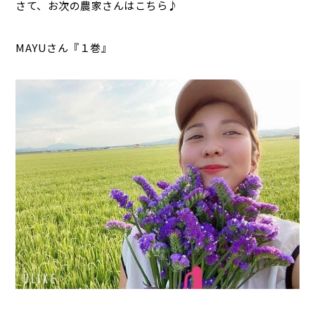
さて、お次の農家さんはこちら♪
MAYUさん『１巻』