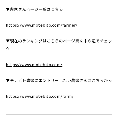
▼農家さんページ一覧はこちら
https://www.motebito.com/farmer/
▼現在のランキングはこちらのページ真ん中ら辺でチェッ
ク！
https://www.motebito.com/
▼モテビト農家にエントリーしたい農家さんはこちらから
https://www.motebito.com/form/