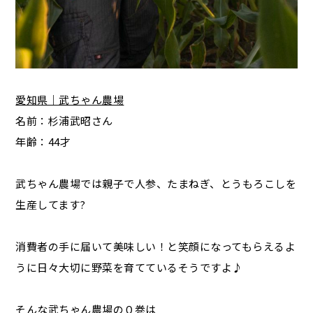
愛知県｜武ちゃん農場
名前：杉浦武昭さん
年齢：44才
武ちゃん農場では親子で人参、たまねぎ、とうもろこしを
生産してます?
消費者の手に届いて美味しい！と笑顔になってもらえるよ
うに日々大切に野菜を育てているそうですよ♪
そんな武ちゃん農場の０巻は