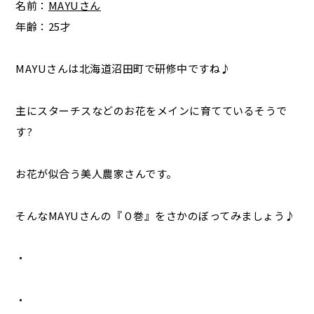
名前：
MAYUさん
年齢：25才
MAYUさんは北海道沼田町で研修中ですね♪
主にスターチスなどのお花をメインに育てているそうで
す?
お花が似合う美人農家さんです。
そんなMAYUさんの『０巻』をさかのぼってみましょう♪
・
・