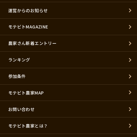
運営からのお知らせ
モテビトMAGAZINE
農家さん新着エントリー
ランキング
参加条件
モテビト農家MAP
お問い合わせ
モテビト農家とは？