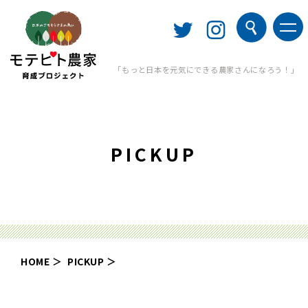
「もっと日本を元気にできる農家さんになろう！」
PICKUP
HOME
PICKUP