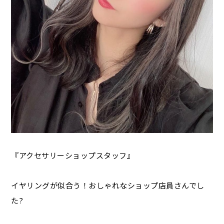
『アクセサリーショップスタッフ』
イヤリングが似合う！おしゃれなショップ店員さんでし
た?