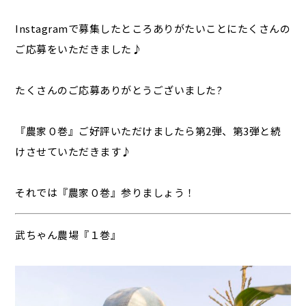
Instagramで募集したところありがたいことにたくさんの
ご応募をいただきました♪
たくさんのご応募ありがとうございました?
『農家０巻』ご好評いただけましたら第2弾、第3弾と続
けさせていただきます♪
それでは『農家０巻』参りましょう！
武ちゃん農場『１巻』