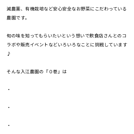
減農薬、有機栽培など安心安全なお野菜にこだわっている
農園です。
旬の味を知ってもらいたいという想いで飲食店さんとのコ
ラボや販売イベントなどいろいろなことに挑戦しています
♪
そんな入江農園の『０巻』は
・
・
・