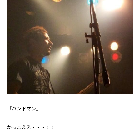
『バンドマン』
かっこええ・・・！！