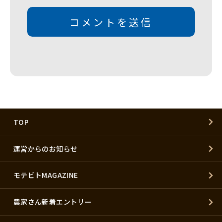
TOP
運営からのお知らせ
モテビトMAGAZINE
農家さん新着エントリー