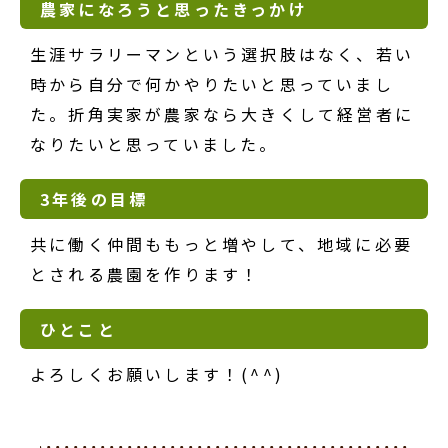
農家になろうと思ったきっかけ
生涯サラリーマンという選択肢はなく、若い
時から自分で何かやりたいと思っていまし
た。折角実家が農家なら大きくして経営者に
なりたいと思っていました。
3年後の目標
共に働く仲間ももっと増やして、地域に必要
とされる農園を作ります！
ひとこと
よろしくお願いします！(^^)