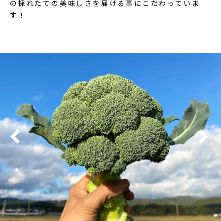
の採れたての美味しさを届ける事にこだわっていま
す！