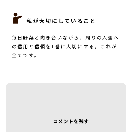
私が大切にしていること
毎日野菜と向き合いながら、周りの人達へ
の信用と信頼を1番に大切にする。これが
全てです。
コメントを残す