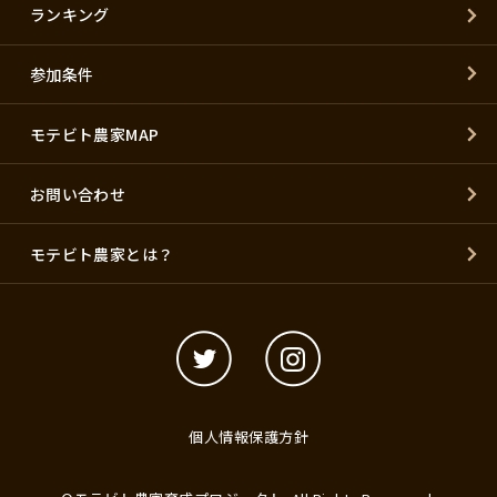
ランキング
参加条件
モテビト農家MAP
お問い合わせ
モテビト農家とは？
個人情報保護方針