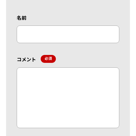
名前
コメント
*