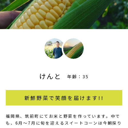
けんと
年齢：35
新鮮野菜で笑顔を届けます!!
福岡県、筑前町にてお米と野菜を作っています。中で
も、6月〜7月に旬を迎えるスイートコーンは今朝採り