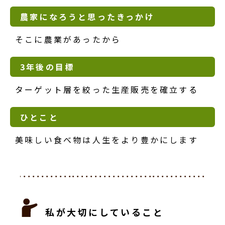
農家になろうと思ったきっかけ
そこに農業があったから
3年後の目標
ターゲット層を絞った生産販売を確立する
ひとこと
美味しい食べ物は人生をより豊かにします
私が大切にしていること