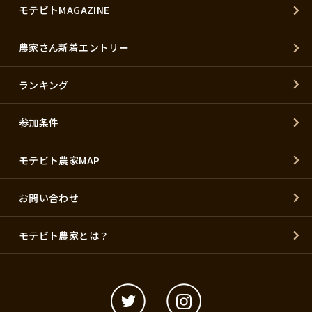
モテビトMAGAZINE
農家さん新着エントリー
ランキング
参加条件
モテビト農家MAP
お問い合わせ
モテビト農家とは？