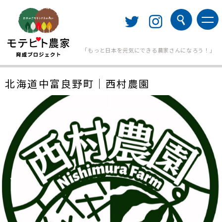
「もっと日本を元気にできる農家さんになろう！」
北海道中富良野町｜西村農園