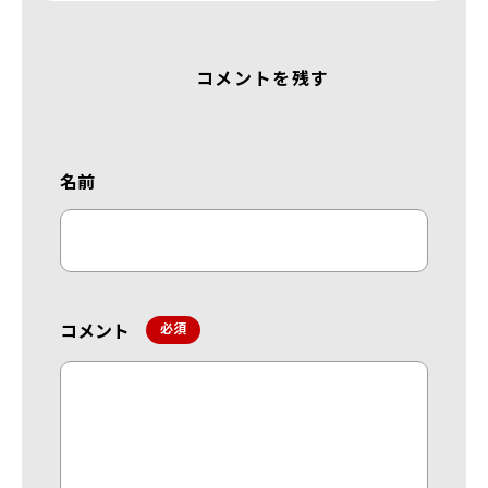
コメントを残す
名前
コメント
*