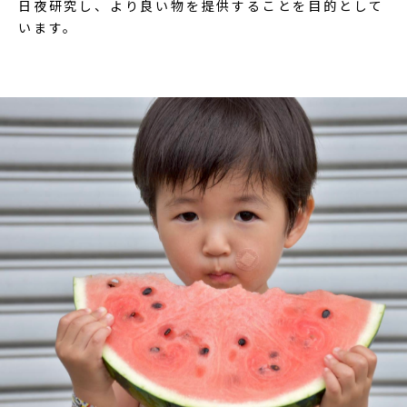
日夜研究し、より良い物を提供することを目的として
います。