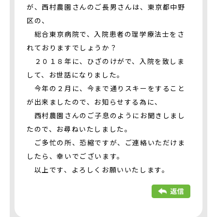
が、西村農園さんのご長男さんは、東京都中野
区の、
総合東京病院で、入院患者の理学療法士をさ
れておりますでしょうか？
２０１８年に、ひざのけがで、入院を致しま
して、お世話になりました。
今年の２月に、今まで通りスキーをすること
が出来ましたので、お知らせする為に、
西村農園さんのご子息のようにお聞きしまし
たので、お尋ねいたしました。
ご多忙の所、恐縮ですが、ご連絡いただけま
したら、幸いでございます。
以上です、よろしくお願いいたします。