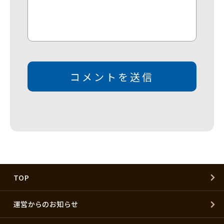
TOP
運営からのお知らせ