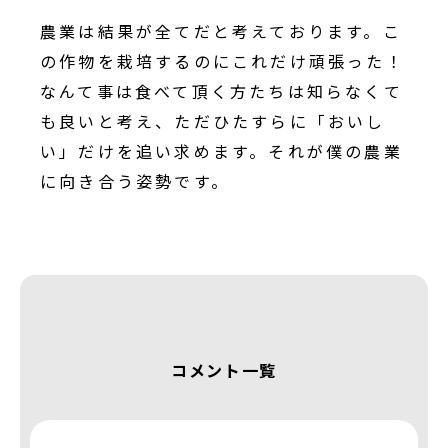
農業は結果が全てだと考えております。こ
の作物を栽培するのにこれだけ頑張った！
なんて事は食べて頂く方たちは知らなくて
も良いと考え、ただひたすらに「おいし
い」だけを追い求めます。それが僕の農業
に向き合う姿勢です。
コメント一覧