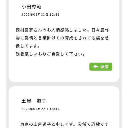
小田秀範
2021年08月31日 12:47
西村農家さんのお人柄感銘しました、日々農作
物に愛情と言葉掛けての育成をされてる姿を想
像してます。
残暑厳しいおりご自愛して下さい。
土屋 道子
2023年06月22日 18:46
東京の土屋道子と申します。突然で恐縮です