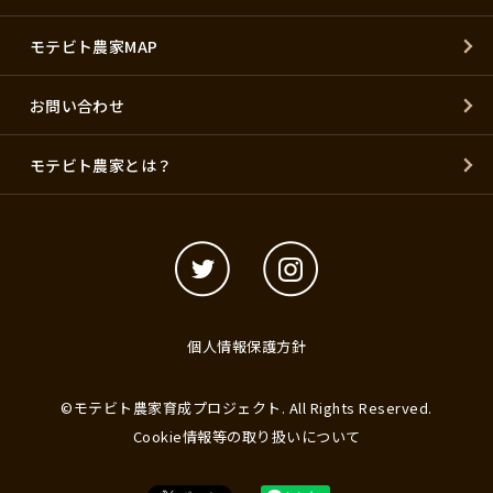
モテビト農家MAP
お問い合わせ
モテビト農家とは？
個人情報保護方針
©モテビト農家育成プロジェクト. All Rights Reserved.
Cookie情報等の取り扱いについて