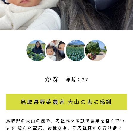
かな
年齢：27
鳥取県野菜農家 大山の恵に感謝
鳥取県の大山の麓で、先祖代々家族で農業を営んでい
ます 澄んだ空気、綺麗な水、ご先祖様から受け継い