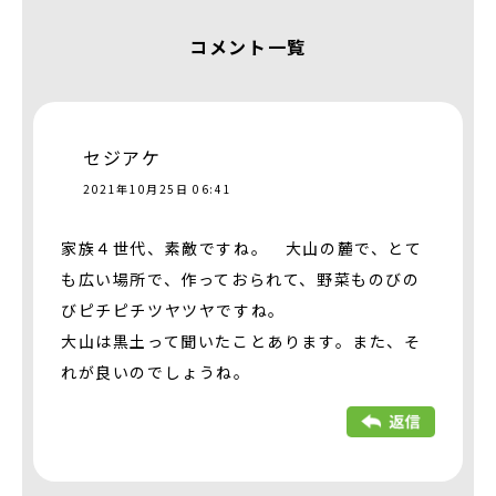
コメント一覧
セジアケ
2021年10月25日 06:41
家族４世代、素敵ですね。 大山の麓で、とて
も広い場所で、作っておられて、野菜ものびの
びピチピチツヤツヤですね。
大山は黒土って聞いたことあります。また、そ
れが良いのでしょうね。