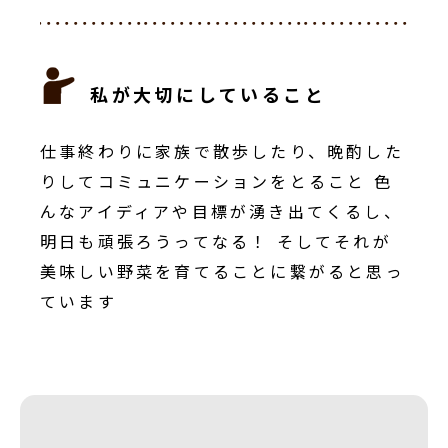
私が大切にしていること
仕事終わりに家族で散歩したり、晩酌した
りしてコミュニケーションをとること 色
んなアイディアや目標が湧き出てくるし、
明日も頑張ろうってなる！ そしてそれが
美味しい野菜を育てることに繋がると思っ
ています