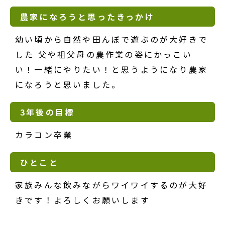
農家になろうと思ったきっかけ
幼い頃から自然や田んぼで遊ぶのが大好きで
した 父や祖父母の農作業の姿にかっこい
い！一緒にやりたい！と思うようになり農家
になろうと思いました。
3年後の目標
カラコン卒業
ひとこと
家族みんな飲みながらワイワイするのが大好
きです！よろしくお願いします