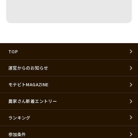
TOP
運営からのお知らせ
モテビトMAGAZINE
農家さん新着エントリー
ランキング
参加条件