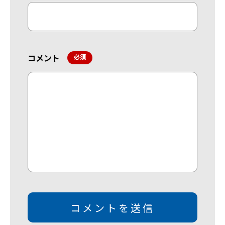
コメント
*