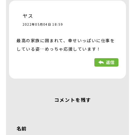
ヤス
2022年05月04日 18:59
最高の家族に囲まれて、幸せいっぱいに仕事を
している姿…めっちゃ応援しています！
コメントを残す
名前