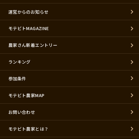
運営からのお知らせ
モテビトMAGAZINE
農家さん新着エントリー
ランキング
参加条件
モテビト農家MAP
お問い合わせ
モテビト農家とは？