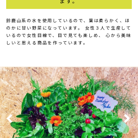
ます。
鈴鹿山系の水を使用しているので、葉は柔らかく、ほ
のかに甘い野菜になっています。 女性３人で生産して
いるので女性目線で、目で見ても楽しめ、 心から美味
しいと思える商品を作っています。