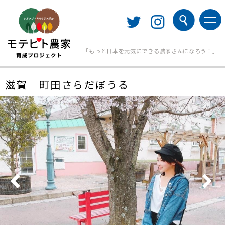
「もっと日本を元気にできる農家さんになろう！」
滋賀｜町田さらだぼうる