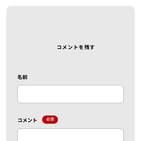
コメントを残す
名前
コメント
*