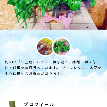
約612㎡の土地にハウス３棟を建て、播種・植え付
け・収穫を毎日行っています。 リーフレタス、水菜を
中心に様々なお野菜があります。
プロフィール