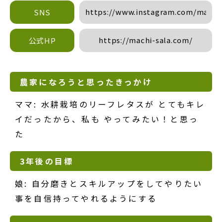
https://www.instagram.com/machi
SNS
https://machi-sala.com/
公式HP
農家になろうと思ったきっかけ
ママ: 水耕栽培のリーフレタスが とてもキレ
イだったから、私も やってみたい！と思っ
た
3年後の目標
娘: 自分磨きとスキルアップをしてやりたい
事を自信持ってやれるようにする