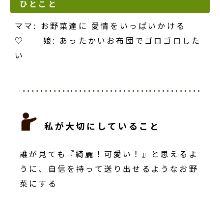
ひとこと
ママ: お野菜達に 愛情をいっぱいかける
♡ 娘: あったかいお布団でゴロゴロした
い
私が大切にしていること
誰が見ても『綺麗！可愛い！』と思えるよ
うに、自信を持って送り出せるようなお野
菜にする