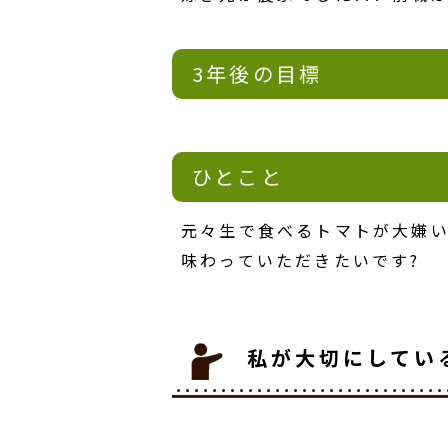
3年後の目標
ひとこと
元々生で食べるトマトが大嫌い
味わっていただきたいです?
私が大切にしてい