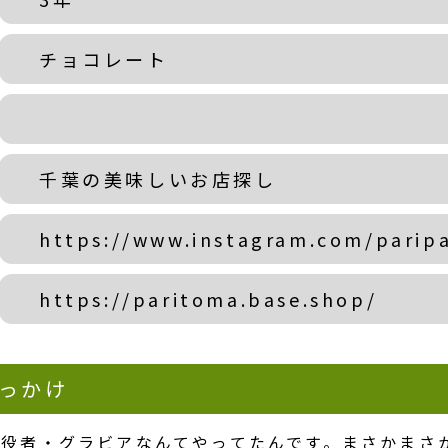
チョコレート
千葉の美味しいお店探し
https://www.instagram.com/parip
https://paritoma.base.shop/
っかけ
職は役者・グラビアなんてやってたんです。まさかまさ