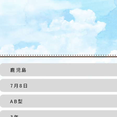
鹿児島
7月8日
AB型
3年