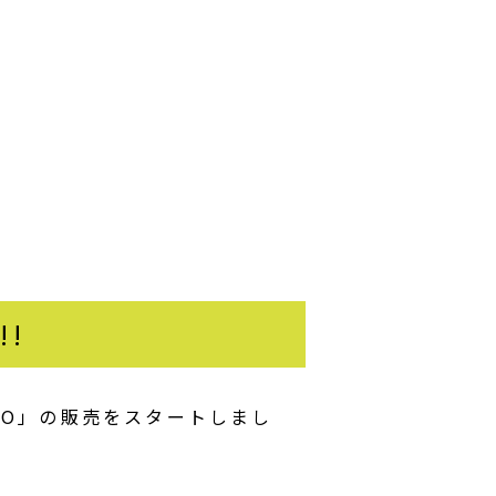
!
MATO」の販売をスタートしまし