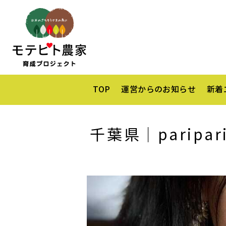
TOP
運営からのお知らせ
新着
千葉県｜paripar