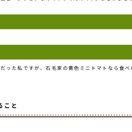
だった私ですが、石毛家の黄色ミニトマトなら食べれ
ること