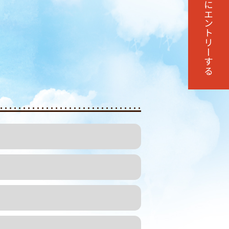
エントリーする