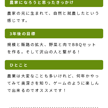
農家になろうと思ったきっかけ
農家の元に生まれて、自然と就農したという
感じです。
3年後の目標
規模と販路の拡大、野菜と肉でBBQセット
を作る。そして沢山の人と繋がる！
ひとこと
農業は大変なことも多いけれど、何年かやっ
てみて奥深さを知り、ゲームのように楽しん
で出来るのでオススメです！