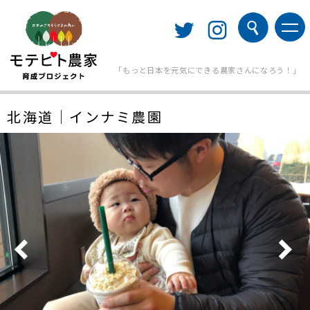
「もっと日本を元気にできる農家さんになろう！」
北海道｜インナミ農園