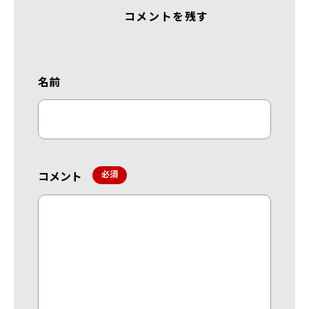
コメントを残す
名前
コメント
*