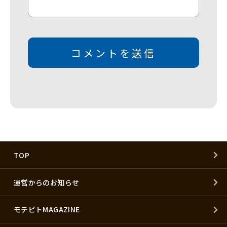
TOP
運営からのお知らせ
モテビトMAGAZINE