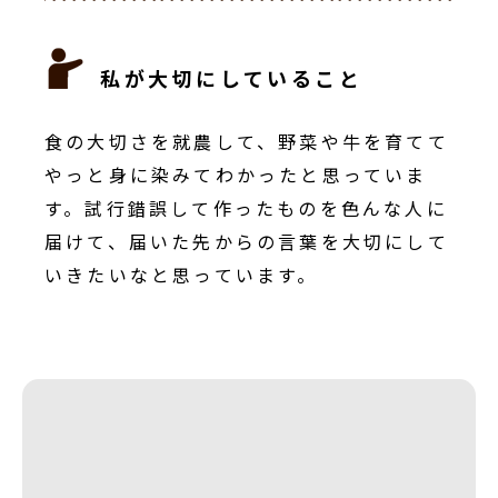
私が大切にしていること
食の大切さを就農して、野菜や牛を育てて
やっと身に染みてわかったと思っていま
す。試行錯誤して作ったものを色んな人に
届けて、届いた先からの言葉を大切にして
いきたいなと思っています。