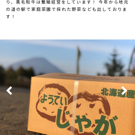
り、黒毛和牛は繁殖経営をしています！ 今年から地元
の道の駅で家庭菜園で採れた野菜なども出しておりま
す！