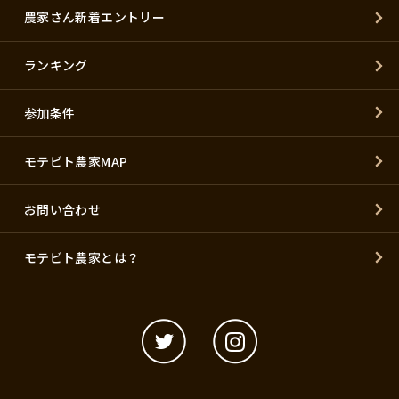
農家さん新着エントリー
ランキング
参加条件
モテビト農家MAP
お問い合わせ
モテビト農家とは？