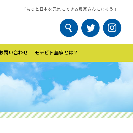
「もっと日本を元気にできる農家さんになろう！」
お問い合わせ
モテビト農家とは？