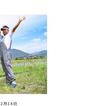
02月14日