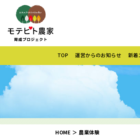
TOP
運営からのお知らせ
新着
HOME
農業体験