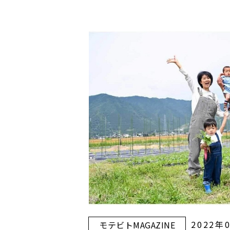
2022年
モテビトMAGAZINE