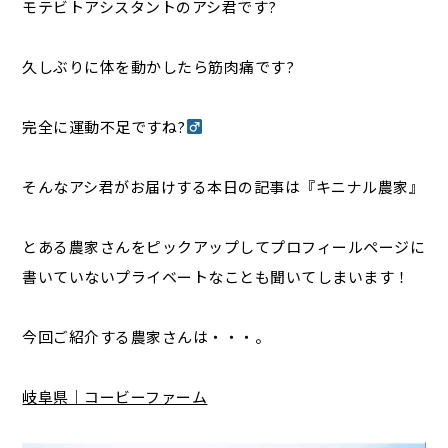
モテビトアシスタントのアシ君です?
久しぶりに体を動かしたら筋肉痛です?
完全に運動不足ですね?‍
そんなアシ君がお届けする本日の記事は『キニナル農家』
とある農家さんをピックアップしてプロフィールページに
書いていないプライベートなことも聞いてしまいます！
今回ご紹介する農家さんは・・・。
岐阜県｜コービーファーム