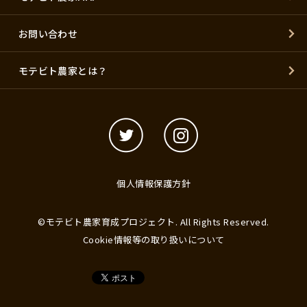
お問い合わせ
モテビト農家とは？
個人情報保護方針
©モテビト農家育成プロジェクト. All Rights Reserved.
Cookie情報等の取り扱いについて