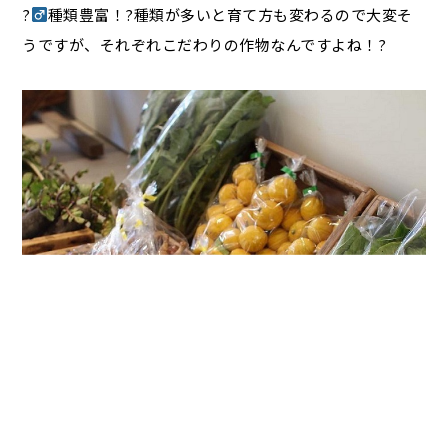
?‍
種類豊富！?種類が多いと育て方も変わるので大変そ
うですが、それぞれこだわりの作物なんですよね！?