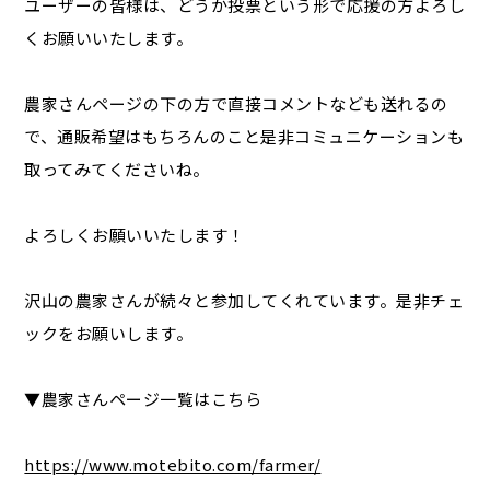
ユーザーの皆様は、どうか投票という形で応援の方よろし
くお願いいたします。
農家さんページの下の方で直接コメントなども送れるの
で、通販希望はもちろんのこと是非コミュニケーションも
取ってみてくださいね。
よろしくお願いいたします！
沢山の農家さんが続々と参加してくれています。是非チェ
ックをお願いします。
▼農家さんページ一覧はこちら
https://www.motebito.com/farmer/