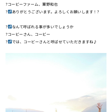
?コービーファーム、粟野和也
?‍
ありがとうございます。よろしくお願いします！?
?‍
なんて呼ばれる事が多いでしょうか
?コービーさん、コービー
?‍
では、コービーさんと呼ばせていただきますね♪