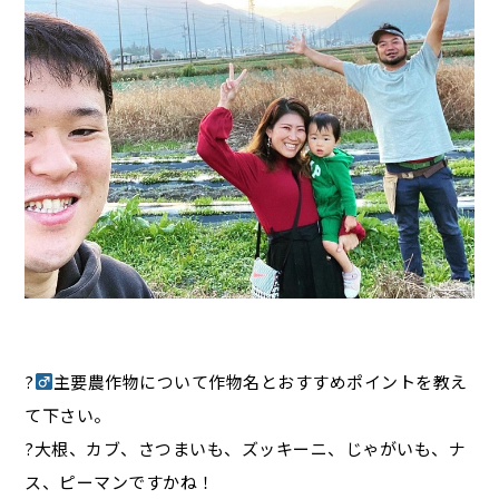
?‍
主要農作物について作物名とおすすめポイントを教え
て下さい。
?大根、カブ、さつまいも、ズッキーニ、じゃがいも、ナ
ス、ピーマンですかね！