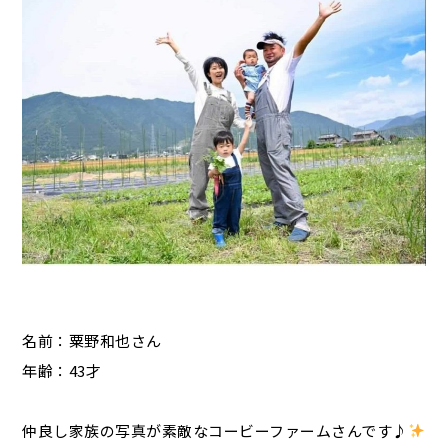
名前：粟野和也さん
年齢：43才
仲良し家族の写真が素敵なコービーファームさんです♪