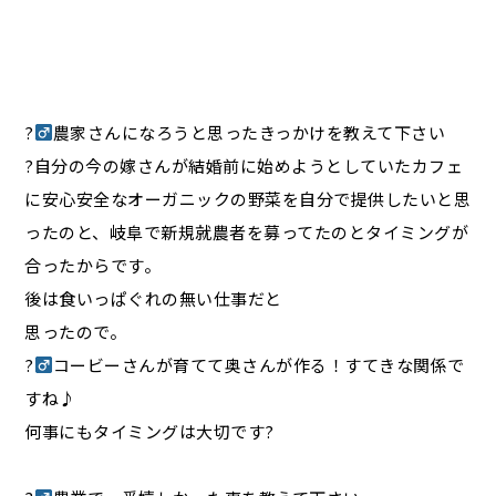
?‍
農家さんになろうと思ったきっかけを教えて下さい
?自分の今の嫁さんが結婚前に始めようとしていたカフェ
に安心安全なオーガニックの野菜を自分で提供したいと思
ったのと、岐阜で新規就農者を募ってたのとタイミングが
合ったからです。
後は食いっぱぐれの無い仕事だと
思ったので。
?‍
コービーさんが育てて奥さんが作る！すてきな関係で
すね♪
何事にもタイミングは大切です?