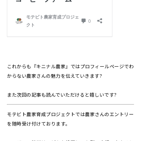
これからも『キニナル農家』ではプロフィールページでわ
からない農家さんの魅力を伝えていきます?
また次回の記事も読んでいただけると嬉しいです?
モテビト農家育成プロジェクトでは農家さんのエントリー
を随時受け付けております。