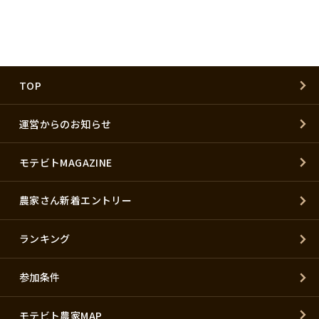
TOP
運営からのお知らせ
モテビトMAGAZINE
農家さん新着エントリー
ランキング
参加条件
モテビト農家MAP