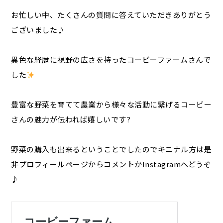
お忙しい中、たくさんの質問に答えていただきありがとう
ございました♪
異色な経歴に視野の広さを持ったコービーファームさんで
した
豊富な野菜を育てて農業から様々な活動に繋げるコービー
さんの魅力が伝われば嬉しいです?
野菜の購入も出来るということでしたのでキニナル方は是
非プロフィールページからコメントかInstagramへどうぞ
♪