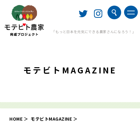
「もっと日本を元気にできる農家さんになろう！」
モテビトMAGAZINE
HOME
モテビトMAGAZINE