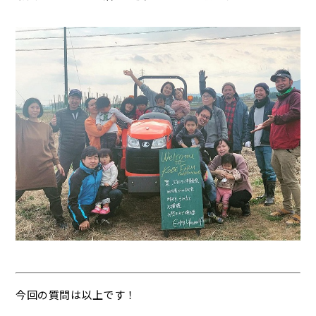
今回の質問は以上です！