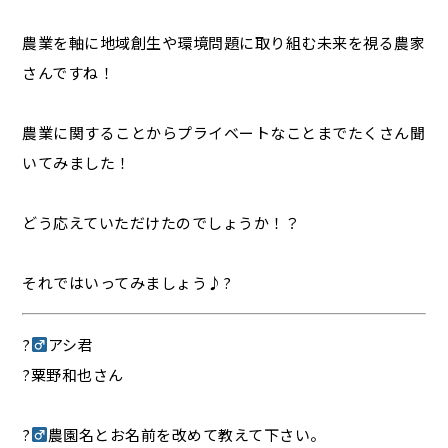
農業を軸に地域創生や環境問題に取り組む未来を視る農家
さんですね！
農業に関することからプライベートなことまでたくさん聞
いてみました！
どう応えていただけたのでしょうか！？
それではいってみましょう♪?
?‍
アシ君
?粟野和也さん
?‍
農園名とお名前を改めて教えて下さい。