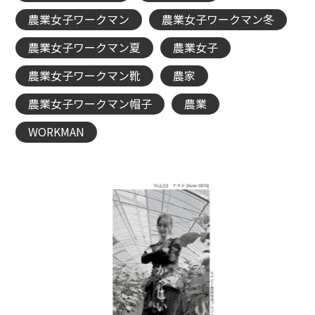
農業女子ワークマン
農業女子ワークマン冬
農業女子ワークマン夏
農業女子
農業女子ワークマン靴
農家
農業女子ワークマン帽子
農業
WORKMAN