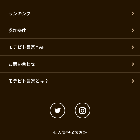
ランキング
参加条件
モテビト農家MAP
お問い合わせ
モテビト農家とは？
個人情報保護方針