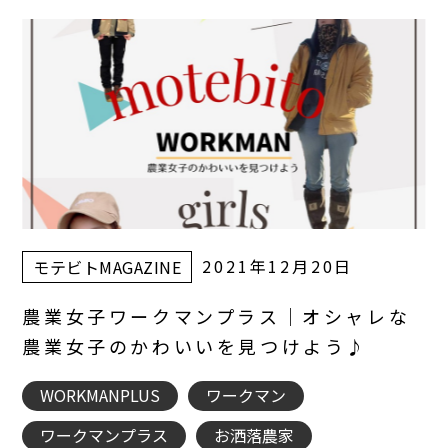
2021年12月20日
モテビトMAGAZINE
農業女子ワークマンプラス｜オシャレな
農業女子のかわいいを見つけよう♪
WORKMANPLUS
ワークマン
ワークマンプラス
お洒落農家