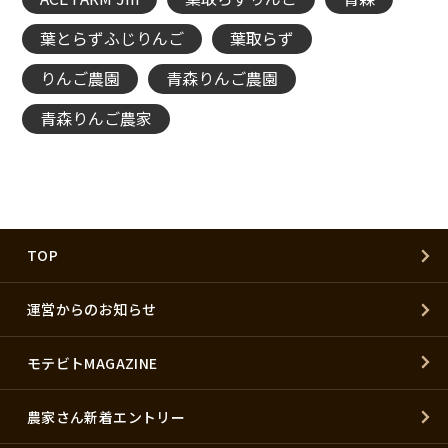
葉とらずふじりんご
葉取らず
りんご農園
青森りんご農園
青森りんご農家
TOP
運営からのお知らせ
モテビトMAGAZINE
農家さん新着エントリー