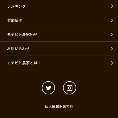
ランキング
参加条件
モテビト農家MAP
お問い合わせ
モテビト農家とは？
個人情報保護方針