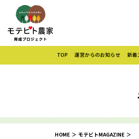
TOP
運営からのお知らせ
新着
HOME
モテビトMAGAZINE