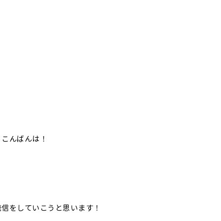
！こんばんは！
発信をしていこうと思います！