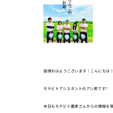
皆様おはようございます！こんにちは
モテビトアシスタントのアシ君です?
本日もモテビト農家さんからの情報を