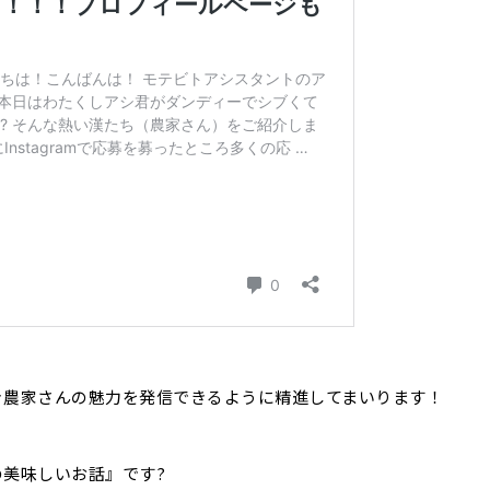
き農家さんの魅力を発信できるように精進してまいります！
美味しいお話』です?