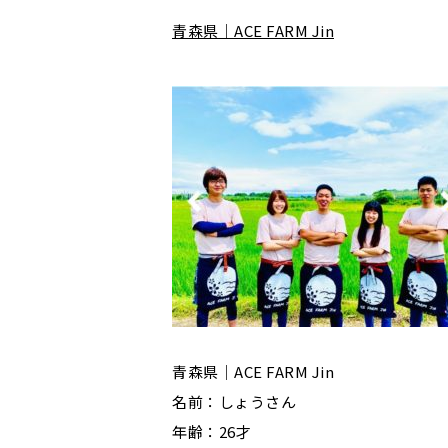
青森県｜ACE FARM Jin
青森県｜ACE FARM Jin
名前：しょうさん
年齢：26才