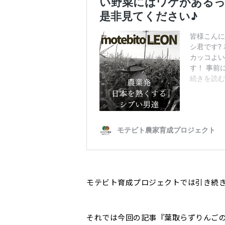
モテビト育成プロジェクトでは引き続
それでは今回の記事『葉取らずりんごの