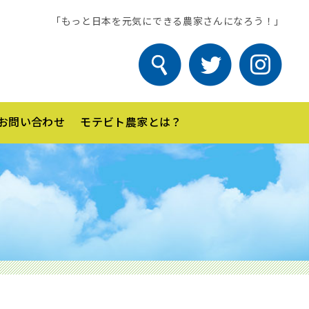
「もっと日本を元気にできる農家さんになろう！」
お問い合わせ
モテビト農家とは？