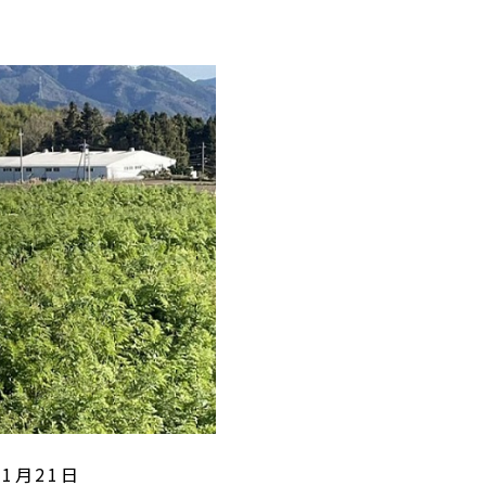
01月21日