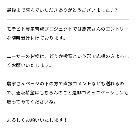
最後まで読んでいただきありがとうございました♪?
モテビト農家育成プロジェクトでは農家さんのエントリー
を随時受け付けております。
ユーザーの皆様は、どうか投票という形で応援の方よろし
くお願いいたします。
農家さんページの下の方で直接コメントなども送れるの
で、通販希望はもちろんのこと是非コミュニケーションも
取ってみてくださいね。
よろしくお願いいたします！