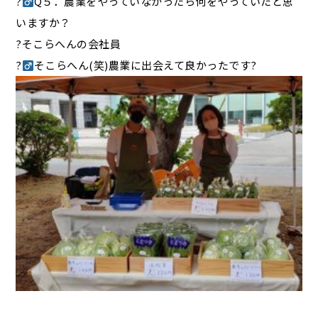
?‍
Q５．農業をやっていなかったら何をやっていたと思
いますか？
?そこらへんの会社員
?‍
そこらへん(笑)農業に出会えて良かったです?