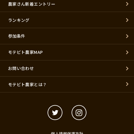
農家さん新着エントリー
ランキング
参加条件
モテビト農家MAP
お問い合わせ
モテビト農家とは？
個人情報保護方針