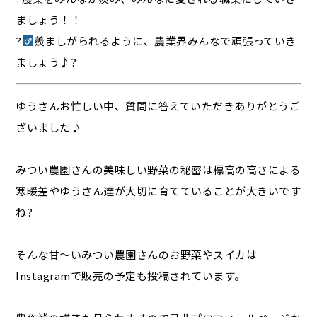
ましょう！！
?‍
羨ましがられるように、農業界みんなで頑張っていき
ましょう♪?
ゆうさんお忙しい中、質問に答えていただきありがとうご
ざいました♪
みつい農園さんの美味しい野菜の秘密は標高の高さによる
寒暖差やゆうさん達が大切に育てていることが大きいです
ね?
そんな甘～いみつい農園さんのお野菜やスイカは
Instagramで販売の予定も投稿されています。