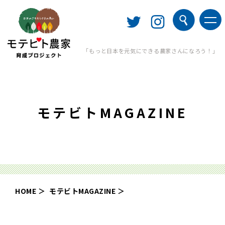
「もっと日本を元気にできる農家さんになろう！」
モテビトMAGAZINE
HOME
モテビトMAGAZINE