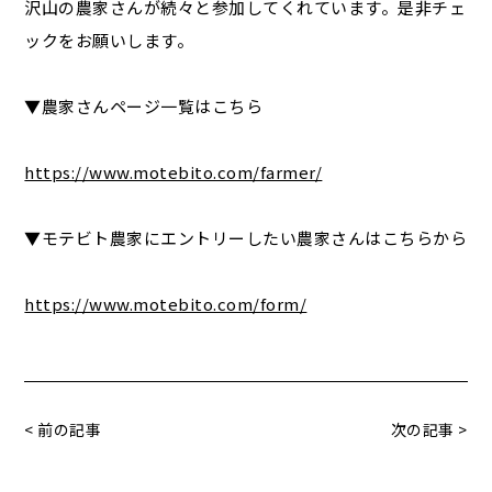
沢山の農家さんが続々と参加してくれています。是非チェ
ックをお願いします。
▼農家さんページ一覧はこちら
https://www.motebito.com/farmer/
▼モテビト農家にエントリーしたい農家さんはこちらから
https://www.motebito.com/form/
< 前の記事
次の記事 >