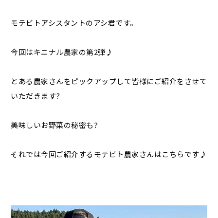
モテビトアシスタントのアシ君です。
今回はキニナル農家の第2弾♪
とある農家さんをピックアップして皆様にご紹介をさせて
いただきます?
美味しいお野菜の秘密も?
それでは今回ご紹介するモテビト農家さんはこちらです♪