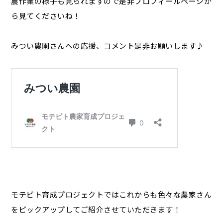
農作業の様子も見られますので是非プロフィールページか
ら見てくださいね！
みつい農園さんへの応援、コメント是非お願いします♪
モテビト育成プロジェクトではこれからも色々な農家さん
をピックアップしてご紹介させていただきます！