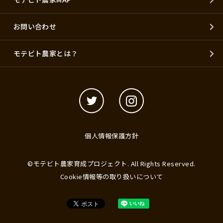
お問い合わせ
モテビト農家とは？
個人情報保護方針
©モテビト農家育成プロジェクト. All Rights Reserved.
Cookie情報等の取り扱いについて