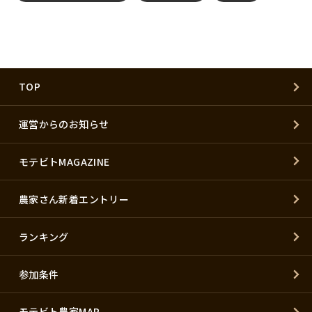
TOP
運営からのお知らせ
モテビトMAGAZINE
農家さん新着エントリー
ランキング
参加条件
モテビト農家MAP