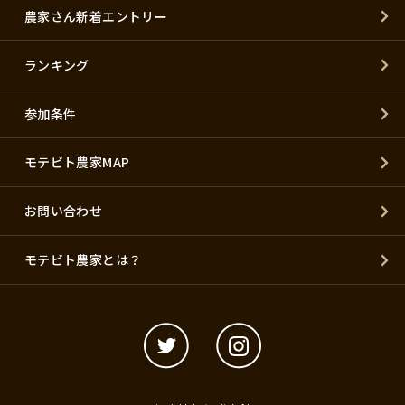
農家さん新着エントリー
ランキング
参加条件
モテビト農家MAP
お問い合わせ
モテビト農家とは？