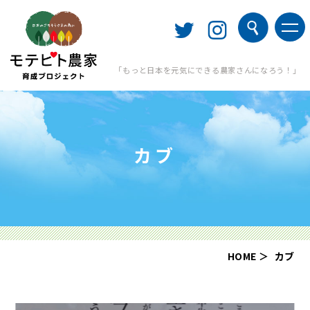
「もっと日本を元気にできる農家さんになろう！」
カブ
HOME
カブ