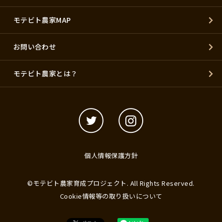
モテビト農家MAP
お問い合わせ
モテビト農家とは？
個人情報保護方針
©モテビト農家育成プロジェクト. All Rights Reserved.
Cookie情報等の取り扱いについて