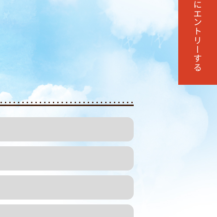
エントリーする