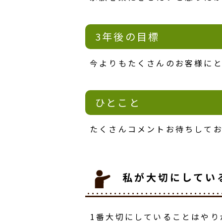
3年後の目標
今よりもたくさんのお客様に
ひとこと
たくさんコメントお待ちしてお
私が大切にしてい
1番大切にしていることはや