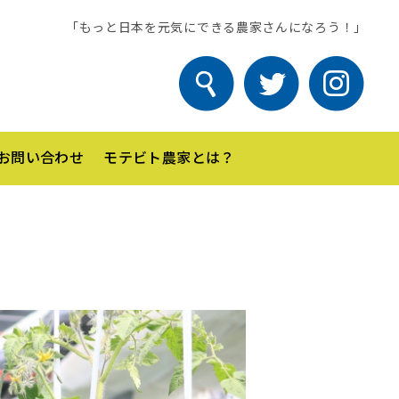
「もっと日本を元気にできる農家さんになろう！」
お問い合わせ
モテビト農家とは？