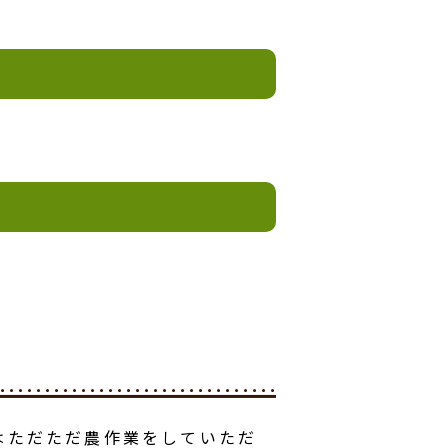
はただただ農作業をしていただ