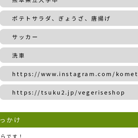
ポテトサラダ、ぎょうざ、唐揚げ
サッカー
洗車
https://www.instagram.com/kome
https://tsuku2.jp/vegeriseshop
っかけ
からです！