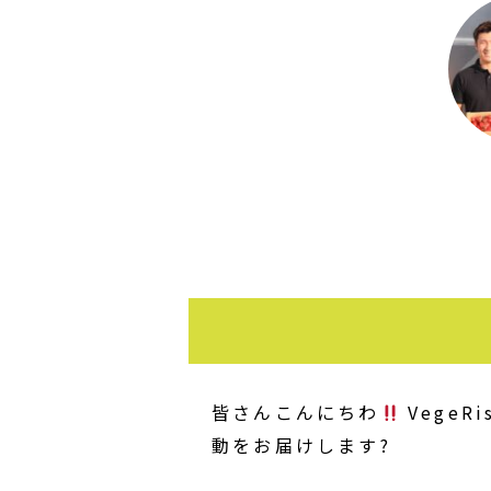
皆さんこんにちわ
Vege
動をお届けします?