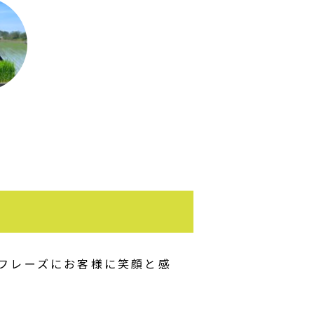
チフレーズにお客様に笑顔と感