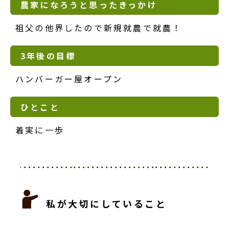
農家になろうと思ったきっかけ
祖父の他界したので新規就農で就農！
3年後の目標
ハンバーガー屋オープン
ひとこと
着実に一歩
私が大切にしていること