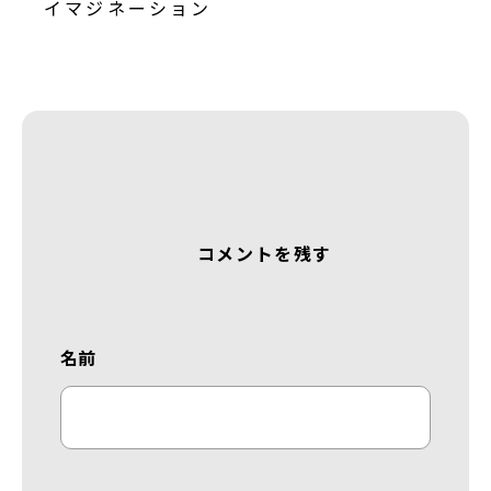
イマジネーション
コメントを残す
名前