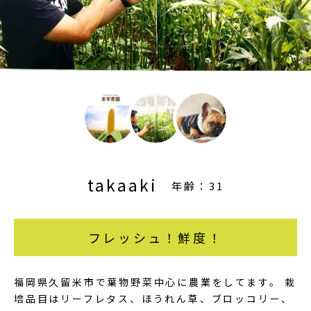
takaaki
年齢：31
フレッシュ！鮮度！
福岡県久留米市で葉物野菜中心に農業をしてます。 栽
培品目はリーフレタス、ほうれん草、ブロッコリー、