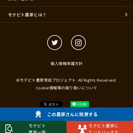
モテビト農家とは？
個人情報保護方針
©モテビト農家育成プロジェクト. All Rights Reserved.
Cookie情報等の取り扱いについて
この農家さんに投票する
モテビト
モテビト農家に
農家一覧
エントリーする