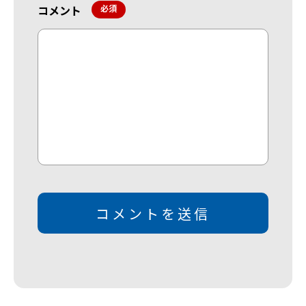
コメント
*