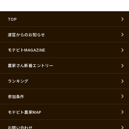
TOP
運営からのお知らせ
モテビトMAGAZINE
農家さん新着エントリー
ランキング
参加条件
モテビト農家MAP
お問い合わせ