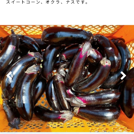
スイートコーン、オクラ、ナスです。