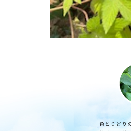
色とりどり