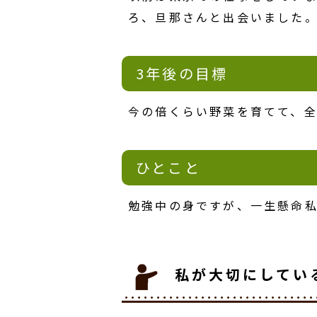
ろ、旦那さんと出会いました
3年後の目標
今の倍くらい野菜を育てて、
ひとこと
勉強中の身ですが、一生懸命私
私が大切にしてい