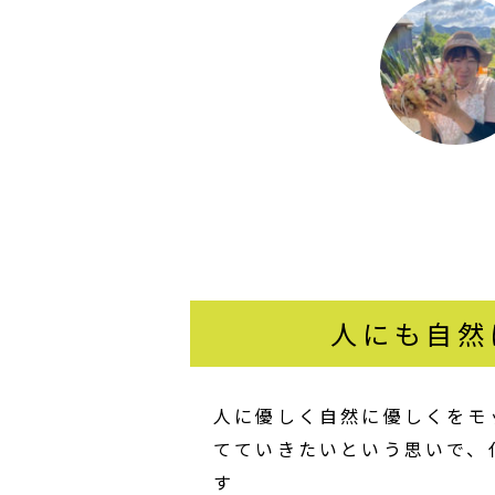
人にも自然
人に優しく自然に優しくをモ
てていきたいという思いで、
す