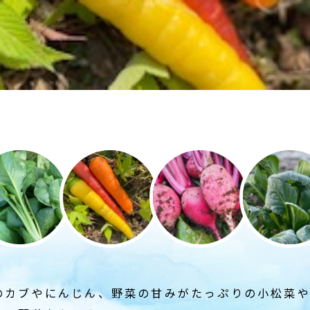
のカブやにんじん、野菜の甘みがたっぷりの小松菜や