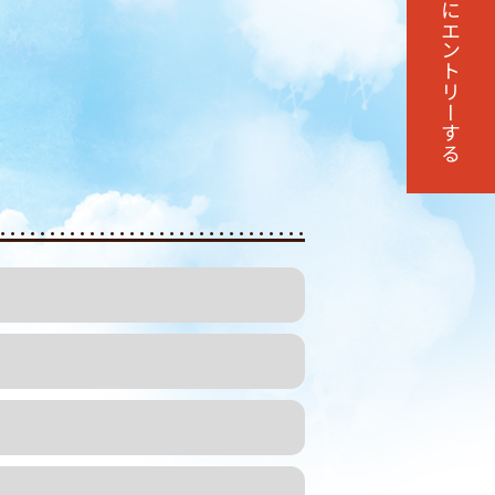
エントリーする