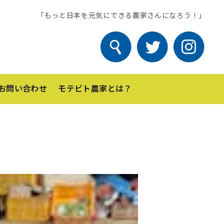
「もっと日本を元気にできる農家さんになろう！」
お問い合わせ
モテビト農家とは？