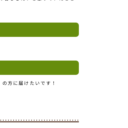
くの方に届けたいです！