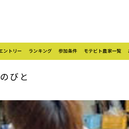
エントリー
ランキング
参加条件
モテビト農家一覧
のびと