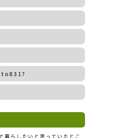
_to831?
で暮らしたいと思っていたとこ