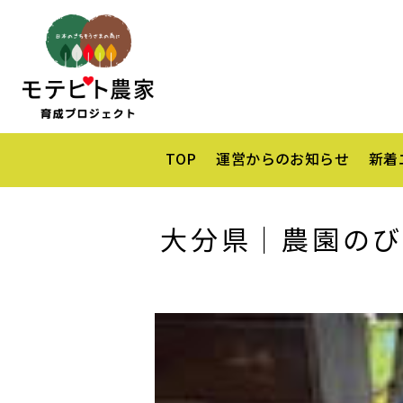
TOP
運営からのお知らせ
新着
大分県｜農園のび