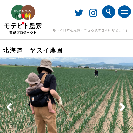
「もっと日本を元気にできる農家さんになろう！」
北海道｜ヤスイ農園