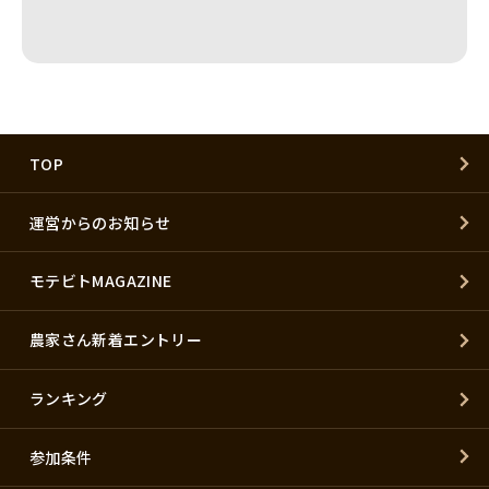
TOP
運営からのお知らせ
モテビトMAGAZINE
農家さん新着エントリー
ランキング
参加条件