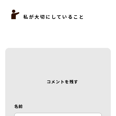
私が大切にしていること
コメントを残す
名前