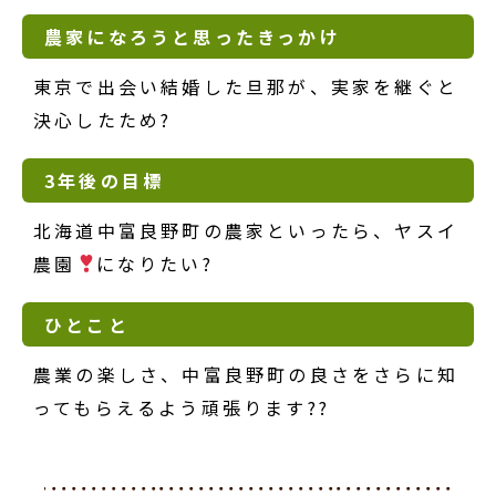
農家になろうと思ったきっかけ
東京で出会い結婚した旦那が、実家を継ぐと
決心したため?
3年後の目標
北海道中富良野町の農家といったら、ヤスイ
農園
になりたい?
ひとこと
農業の楽しさ、中富良野町の良さをさらに知
ってもらえるよう頑張ります??