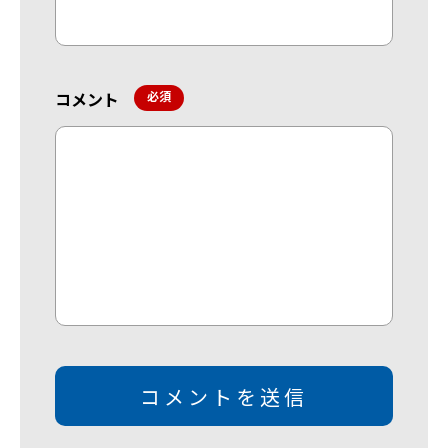
コメント
*