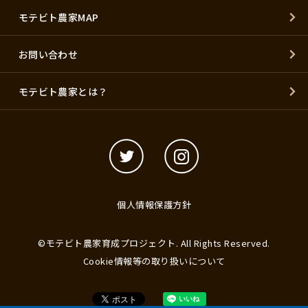
モテビト農家MAP
お問い合わせ
モテビト農家とは？
個人情報保護方針
©モテビト農家育成プロジェクト. All Rights Reserved.
Cookie情報等の取り扱いについて