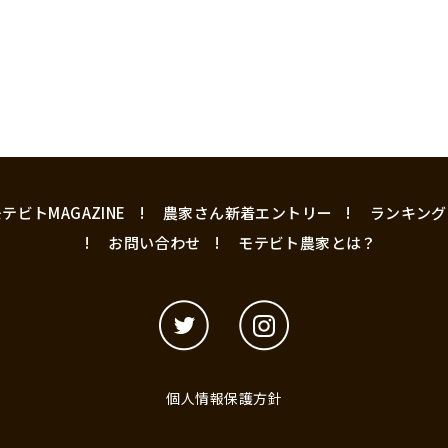
テビトMAGAZINE
農家さん新着エントリー
ランキング
お問い合わせ
モテビト農家とは？
個人情報保護方針