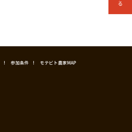
参加条件
モテビト農家MAP