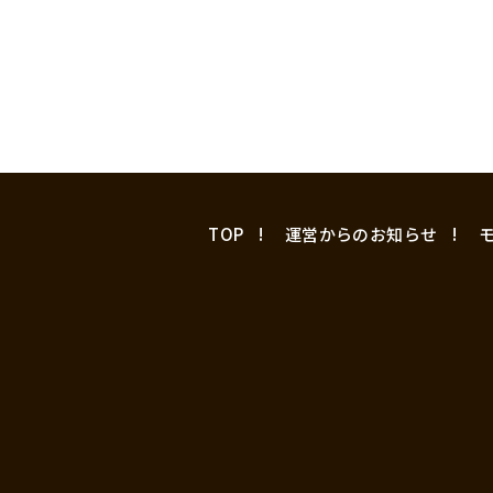
TOP
運営からのお知らせ
モ