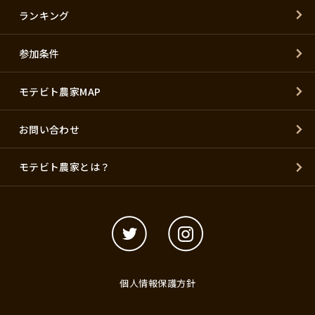
ランキング
参加条件
モテビト農家MAP
お問い合わせ
モテビト農家とは？
個人情報保護方針