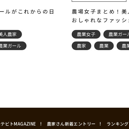
ガールがこれからの日
農場女子まとめ！美
おしゃれなファッシ
美人農家
農業女子
農業ガー
農業ガール
農家
農業
農
テビトMAGAZINE
農家さん新着エントリー
ランキング