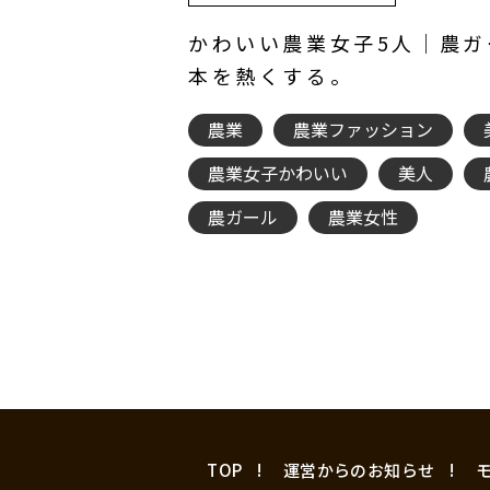
かわいい農業女子5人｜農
本を熱くする。
農業
農業ファッション
農業女子かわいい
美人
農ガール
農業女性
TOP
運営からのお知らせ
モ