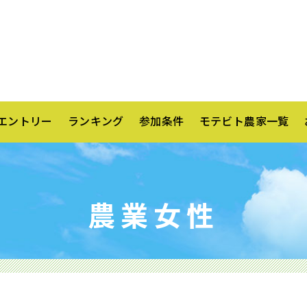
エントリー
ランキング
参加条件
モテビト農家一覧
農業女性