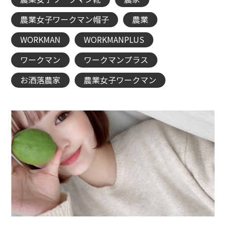
農業女子ワークマン帽子
農業
WORKMAN
WORKMANPLUS
ワークマン
ワークマンプラス
お洒落農家
農業女子ワークマン