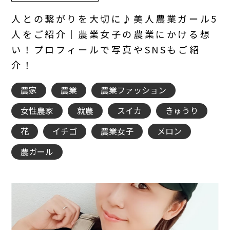
人との繋がりを大切に♪美人農業ガール5
人をご紹介｜農業女子の農業にかける想
い！プロフィールで写真やSNSもご紹
介！
農家
農業
農業ファッション
女性農家
就農
スイカ
きゅうり
花
イチゴ
農業女子
メロン
農ガール