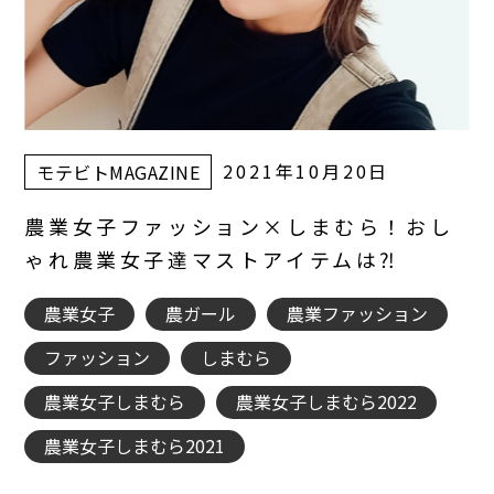
2021年10月20日
モテビトMAGAZINE
農業女子ファッション×しまむら！おし
ゃれ農業女子達マストアイテムは⁈
農業女子
農ガール
農業ファッション
ファッション
しまむら
農業女子しまむら
農業女子しまむら2022
農業女子しまむら2021