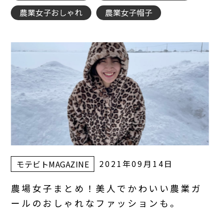
農業女子おしゃれ
農業女子帽子
2021年09月14日
モテビトMAGAZINE
農場女子まとめ！美人でかわいい農業ガ
ールのおしゃれなファッションも。