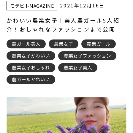
2021年12月16日
モテビトMAGAZINE
かわいい農業女子｜美人農ガール5人紹
介！おしゃれなファッションまで公開
農ガール美人
農業女子
農業ガール
農業女子かわいい
農業女子ファッション
農業女子おしゃれ
農業女子美人
農ガールかわいい