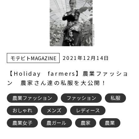
2021年12月14日
モテビトMAGAZINE
【Holiday farmers】農業ファッショ
ン 農家さん達の私服を大公開！
農業ファッション
ファッション
私服
おしゃれ
メンズ
レディース
農業女子
農ガール
農家
農業