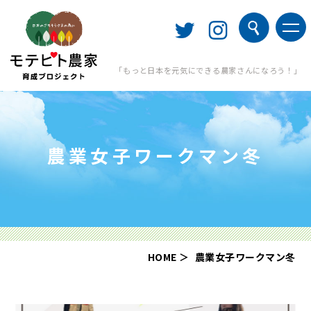
「もっと日本を元気にできる農家さんになろう！」
農業女子ワークマン冬
HOME
農業女子ワークマン冬