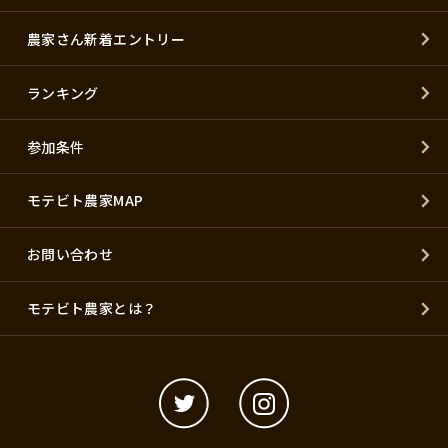
農家さん新着エントリー
ランキング
参加条件
モテビト農家MAP
お問い合わせ
モテビト農家とは？