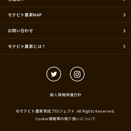
モテビト農家MAP
お問い合わせ
モテビト農家とは？
個人情報保護方針
©モテビト農家育成プロジェクト. All Rights Reserved.
Cookie情報等の取り扱いについて