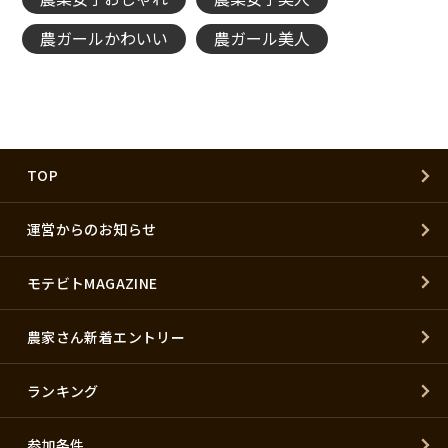
農ガールかわいい
農ガール美人
TOP
運営からのお知らせ
モテビトMAGAZINE
農家さん新着エントリー
ランキング
参加条件