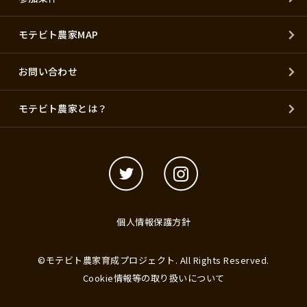
モテビト農家MAP
お問い合わせ
モテビト農家とは？
個人情報保護方針
©モテビト農家育成プロジェクト. All Rights Reserved.
Cookie情報等の取り扱いについて