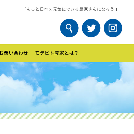
「もっと日本を元気にできる農家さんになろう！」
お問い合わせ
モテビト農家とは？