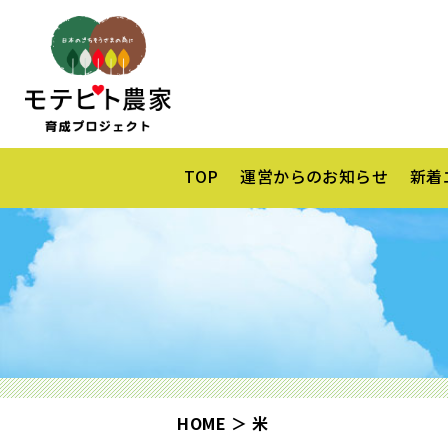
TOP
運営からのお知らせ
新着
HOME
米