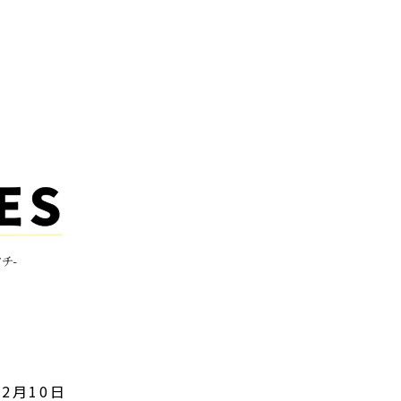
12月10日