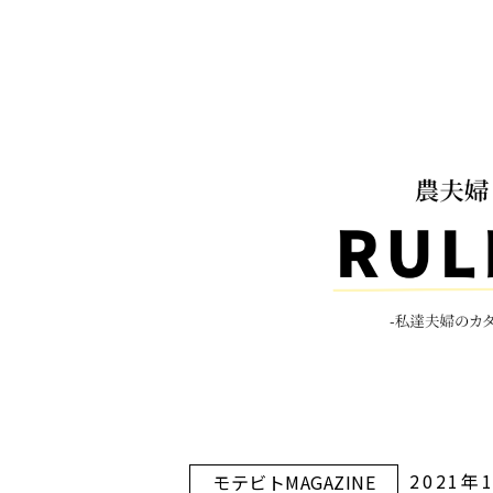
2021年
モテビトMAGAZINE