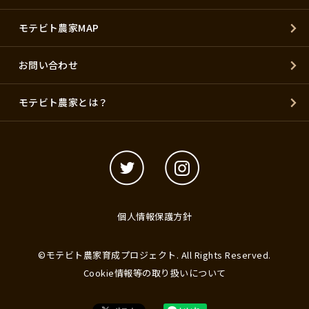
モテビト農家MAP
お問い合わせ
モテビト農家とは？
個人情報保護方針
©モテビト農家育成プロジェクト. All Rights Reserved.
Cookie情報等の取り扱いについて