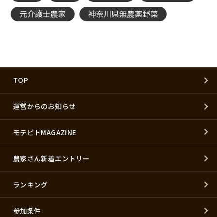
元介護士農家
神奈川県無農薬野菜
TOP
運営からのお知らせ
モテビトMAGAZINE
農家さん新着エントリー
ランキング
参加条件