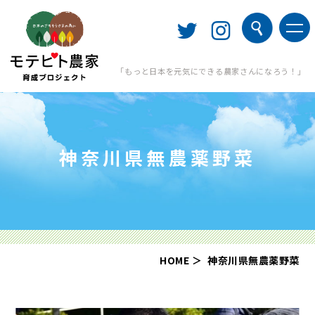
「もっと日本を元気にできる農家さんになろう！」
神奈川県無農薬野菜
HOME
神奈川県無農薬野菜