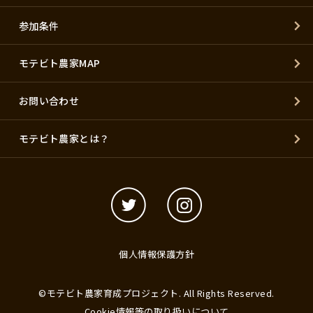
参加条件
モテビト農家MAP
お問い合わせ
モテビト農家とは？
個人情報保護方針
©モテビト農家育成プロジェクト. All Rights Reserved.
Cookie情報等の取り扱いについて