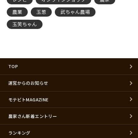
農業
玉葱
武ちゃん農場
玉笑ちゃん
TOP
運営からのお知らせ
モテビトMAGAZINE
農家さん新着エントリー
ランキング