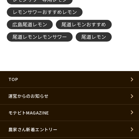
レモンサワーおすすめレモン
広島尾道レモン
尾道レモンおすすめ
尾道レモンレモンサワー
尾道レモン
TOP
運営からのお知らせ
モテビトMAGAZINE
農家さん新着エントリー