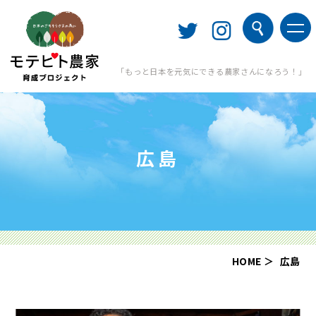
「もっと日本を元気にできる農家さんになろう！」
広島
HOME
広島