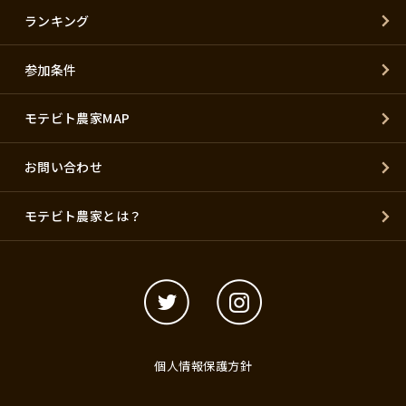
ランキング
参加条件
モテビト農家MAP
お問い合わせ
モテビト農家とは？
個人情報保護方針