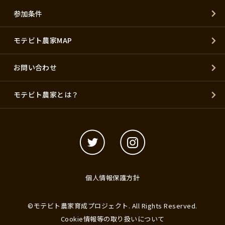
参加条件
モテビト農家MAP
お問い合わせ
モテビト農家とは？
個人情報保護方針
©モテビト農家育成プロジェクト. All Rights Reserved.
Cookie情報等の取り扱いについて