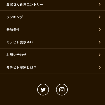
農家さん新着エントリー
ランキング
参加条件
モテビト農家MAP
お問い合わせ
モテビト農家とは？