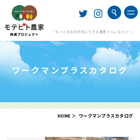
「もっと日本を元気にできる農家さんになろう！」
ワークマンプラスカタログ
HOME
ワークマンプラスカタログ