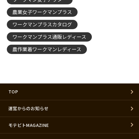
農業女子ワークマンプラス
ワークマンプラスカタログ
ワークマンプラス通販レディース
農作業着ワークマンレディース
TOP
運営からのお知らせ
モテビトMAGAZINE