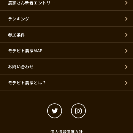
農家さん新着エントリー
ランキング
参加条件
モテビト農家MAP
お問い合わせ
モテビト農家とは？
個人情報保護方針