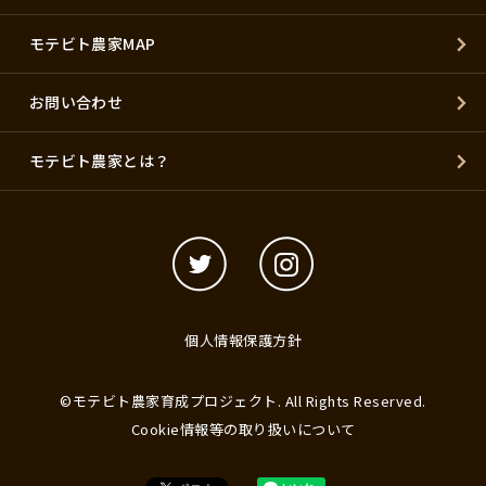
モテビト農家MAP
お問い合わせ
モテビト農家とは？
個人情報保護方針
©モテビト農家育成プロジェクト. All Rights Reserved.
Cookie情報等の取り扱いについて