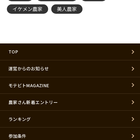
イケメン農家
美人農家
TOP
運営からのお知らせ
モテビトMAGAZINE
農家さん新着エントリー
ランキング
参加条件