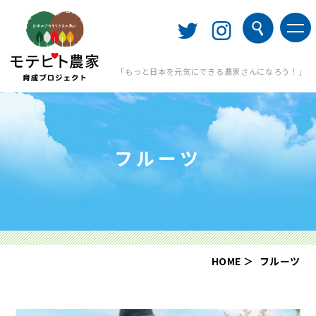
「もっと日本を元気にできる農家さんになろう！」
フルーツ
HOME
フルーツ