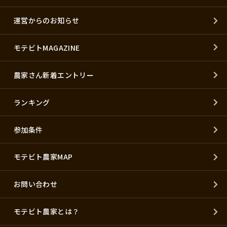
運営からのお知らせ
モテビトMAGAZINE
農家さん新着エントリー
ランキング
参加条件
モテビト農家MAP
お問い合わせ
モテビト農家とは？