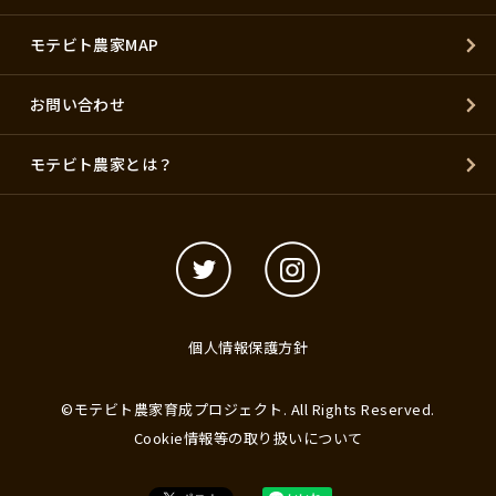
モテビト農家MAP
お問い合わせ
モテビト農家とは？
個人情報保護方針
©モテビト農家育成プロジェクト. All Rights Reserved.
Cookie情報等の取り扱いについて