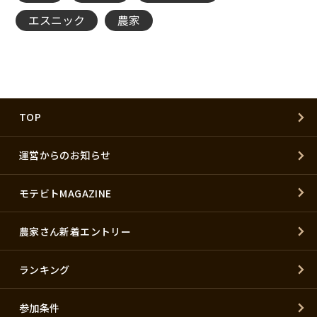
エスニック
農家
TOP
運営からのお知らせ
モテビトMAGAZINE
農家さん新着エントリー
ランキング
参加条件