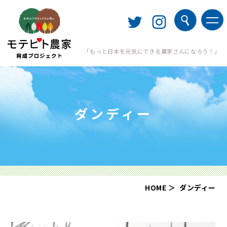
「もっと日本を元気にできる農家さんになろう！」
ダンディー
HOME
ダンディー