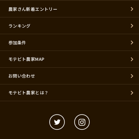
農家さん新着エントリー
ランキング
参加条件
モテビト農家MAP
お問い合わせ
モテビト農家とは？