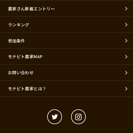
農家さん新着エントリー
ランキング
参加条件
モテビト農家MAP
お問い合わせ
モテビト農家とは？