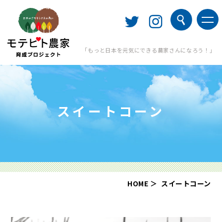
「もっと日本を元気にできる農家さんになろう！」
スイートコーン
HOME
スイートコーン