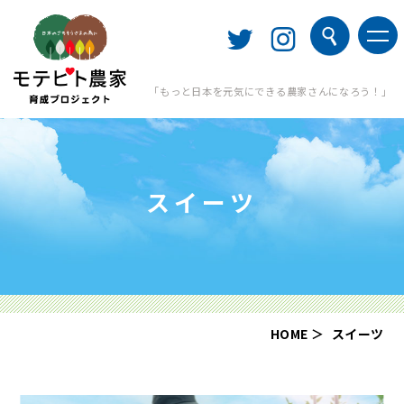
「もっと日本を元気にできる農家さんになろう！」
スイーツ
HOME
スイーツ