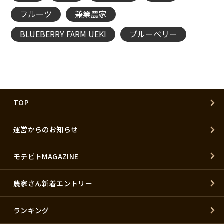
フルーツ
兼業農家
BLUEBERRY FARM UEKI
ブルーベリー
TOP
運営からのお知らせ
モテビトMAGAZINE
農家さん新着エントリー
ランキング