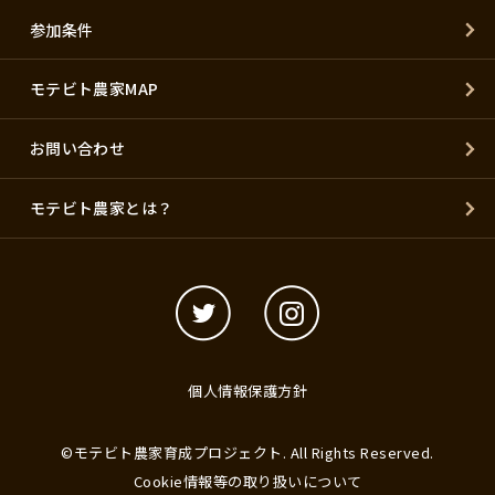
参加条件
モテビト農家MAP
お問い合わせ
モテビト農家とは？
個人情報保護方針
©モテビト農家育成プロジェクト. All Rights Reserved.
Cookie情報等の取り扱いについて