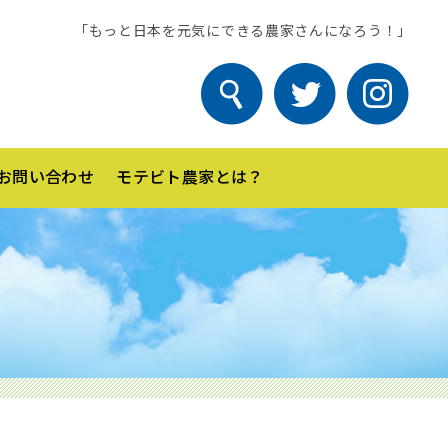
「もっと日本を元気にできる農家さんになろう！」
お問い合わせ
モテビト農家とは？