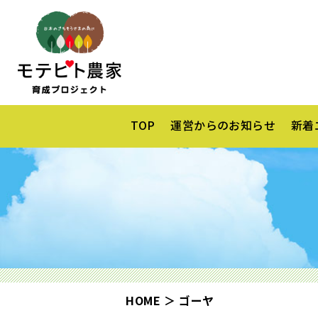
TOP
運営からのお知らせ
新着
HOME
ゴーヤ