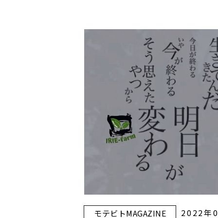
2022年
モテビトMAGAZINE