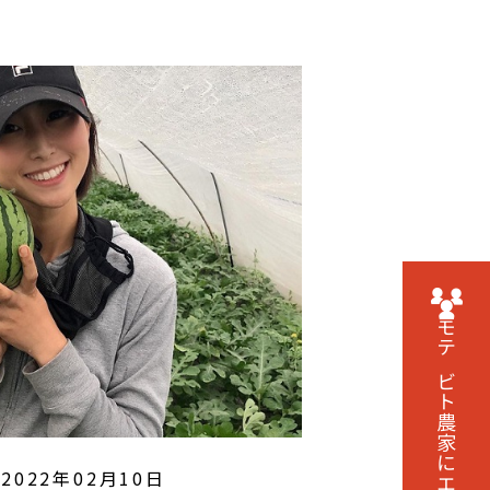
モテビト農家に
2022年02月10日