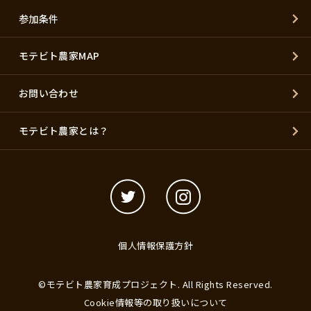
参加条件
モテビト農家MAP
お問い合わせ
モテビト農家とは？
個人情報保護方針
©モテビト農家育成プロジェクト. All Rights Reserved.
Cookie情報等の取り扱いについて