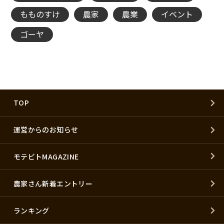
もものすけ
農家
農業
イベント
ゴーヤ
TOP
運営からのお知らせ
モテビトMAGAZINE
農家さん新着エントリー
ランキング