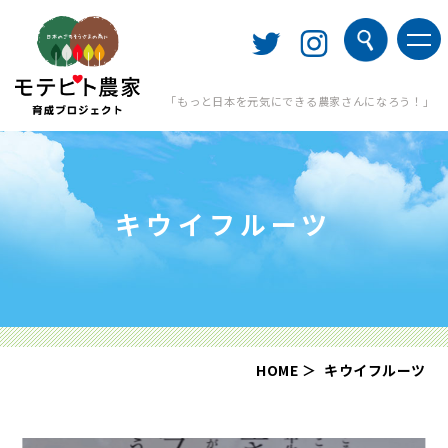
「もっと日本を元気にできる農家さんになろう！」
キウイフルーツ
HOME
キウイフルーツ