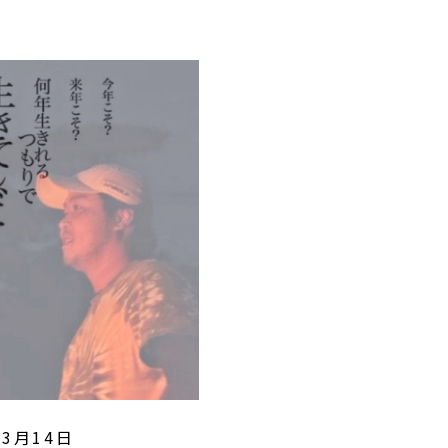
03月14日