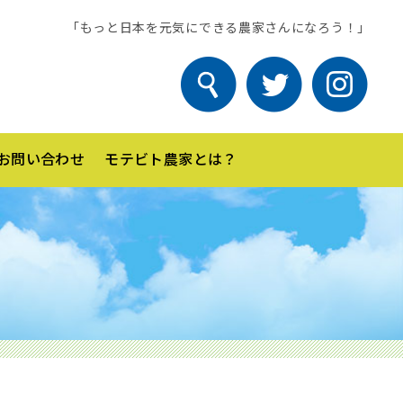
「もっと日本を元気にできる農家さんになろう！」
お問い合わせ
モテビト農家とは？