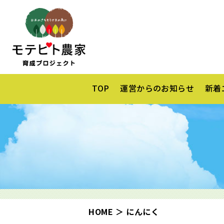
TOP
運営からのお知らせ
新着
HOME
にんにく