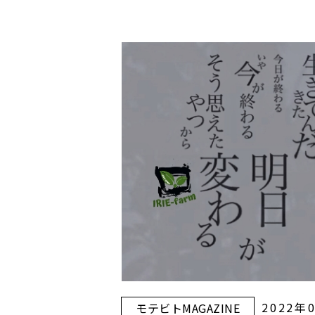
2022年
モテビトMAGAZINE