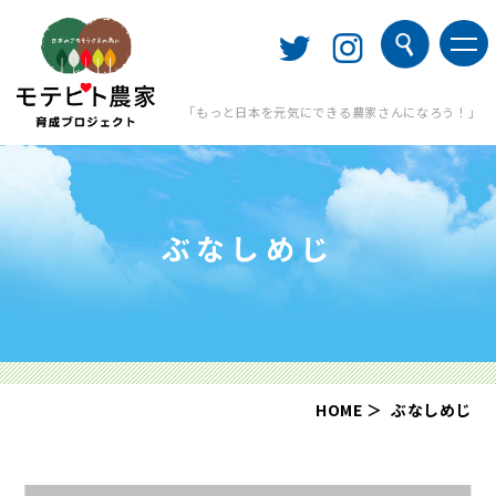
「もっと日本を元気にできる農家さんになろう！」
ぶなしめじ
HOME
ぶなしめじ